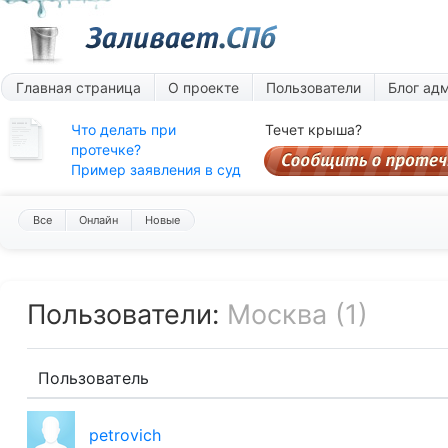
Главная страница
О проекте
Пользователи
Блог ад
Что делать при
Течет крыша?
протечке?
Пример заявления в суд
Все
Онлайн
Новые
Пользователи:
Москва (1)
Пользователь
petrovich