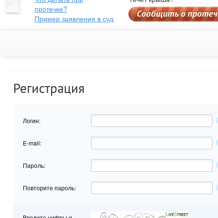
протечке?
Пример заявления в суд
Регистрация
Логин:
E-mail:
Пароль:
Повторите пароль:
Введите цифры и