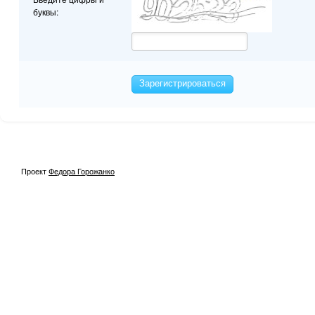
буквы:
Зарегистрироваться
Проект
Федора Горожанко